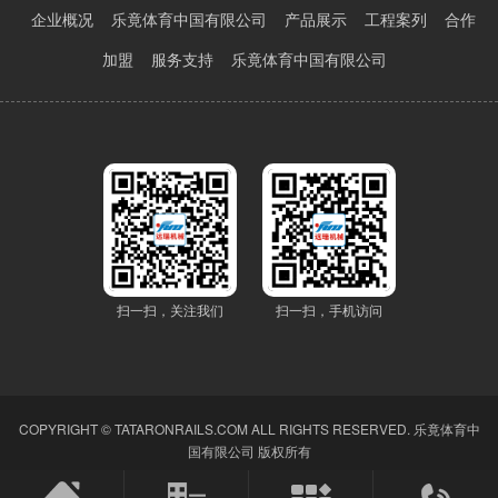
企业概况
乐竟体育中国有限公司
产品展示
工程案列
合作
加盟
服务支持
乐竟体育中国有限公司
扫一扫，关注我们
扫一扫，手机访问
COPYRIGHT © TATARONRAILS.COM ALL RIGHTS RESERVED.
乐竟体育中
国有限公司
版权所有