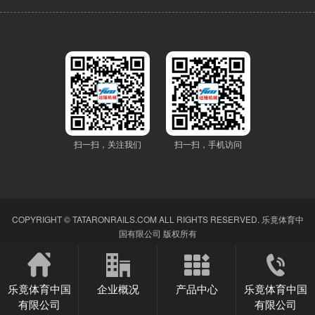
扫一扫，关注我们
扫一扫，手机访问
COPYRIGHT © TATARONRAILS.COM ALL RIGHTS RESERVED.
乐竟体育中
国有限公司
版权所有
乐竟体育中国
企业概况
产品中心
乐竟体育中国
有限公司
有限公司