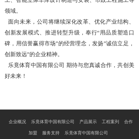
工
、智能立体车库设计制造与安装、市政工程施工等
领域。
面向未来，公司将继续深化改革、优化产业结构、
创新发展模式、推进转型升级，奉行
“用品质塑造口
碑，用信誉赢得市场”的经营理念，发扬”诚信立足，
创新致远”的企业精神。
乐竟体育中国有限公司 期待与您真诚合作，共创美
好未来！
企业概况
乐竟体育中国有限公司
产品展示
工程案列
合作
加盟
服务支持
乐竟体育中国有限公司