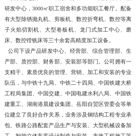
研发中心，3000㎡职工宿舍和多功能职工餐厅。配备
有大型除锈抛丸机、剪板机、数控折弯机、数控等离
子火焰切割机、大型卷板机、龙门式加工中心、磨
床、数控镗铣床等三十余套高精度加工设备。
公司下设产品研发中心、经营部、综合管理部、生
产部、质控部、财务部、安装部等部门。公司拥有一
支精干、素质优良的管理、营销、加工和安装的专业
队伍，与中铁十九局、中铁二十四局、中国铁建大桥
工程局集团、中国交建、中国电建水利八局、中国铁
建重工、湖南港晨建设集团、岳阳自贸区管委会等单
位建立了良好合作关系，业务涉及钢结构工程专业承
包、铁路公路配套产品生产与安装、
大型机械设备加