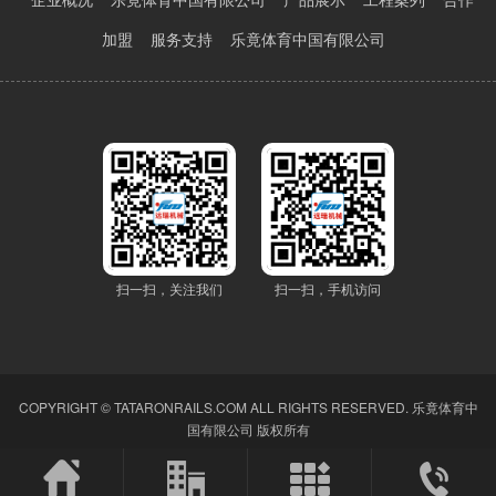
加盟
服务支持
乐竟体育中国有限公司
扫一扫，关注我们
扫一扫，手机访问
COPYRIGHT © TATARONRAILS.COM ALL RIGHTS RESERVED.
乐竟体育中
国有限公司
版权所有