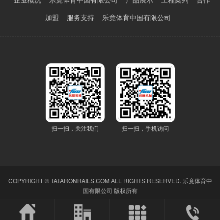
加盟
服务支持
乐竟体育中国有限公司
扫一扫，关注我们
扫一扫，手机访问
COPYRIGHT © TATARONRAILS.COM ALL RIGHTS RESERVED.
乐竟体育中
国有限公司
版权所有