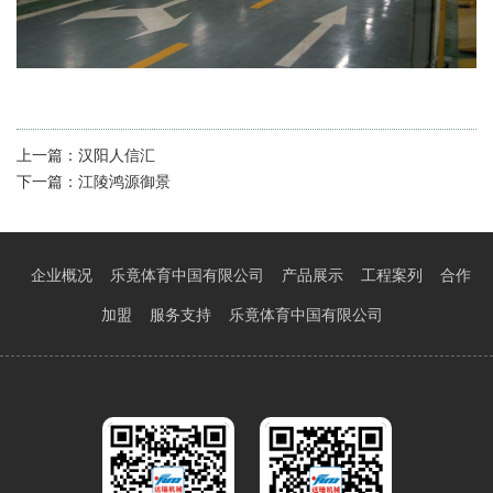
上一篇：
汉阳人信汇
下一篇：
江陵鸿源御景
企业概况
乐竟体育中国有限公司
产品展示
工程案列
合作
加盟
服务支持
乐竟体育中国有限公司